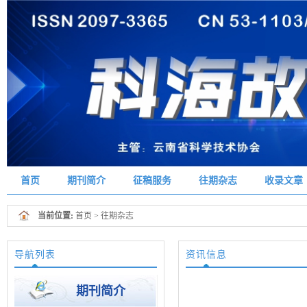
首页
期刊简介
征稿服务
往期杂志
收录文章
当前位置:
首页
> 往期杂志
导航列表
资讯信息
期刊简介