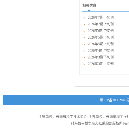
相关信息
2026年7期下旬刊
2026年7期上旬刊
2026年6期中旬刊
2026年5期下旬刊
2026年5期上旬刊
2026年4期中旬刊
2026年3期下旬刊
2026年3期上旬刊
滇ICP备20002846号
主管单位：云南省科学技术协会 主办单位：云南奥秘画报社有限公司 国
科海故事博览杂志社
采编部版权所有