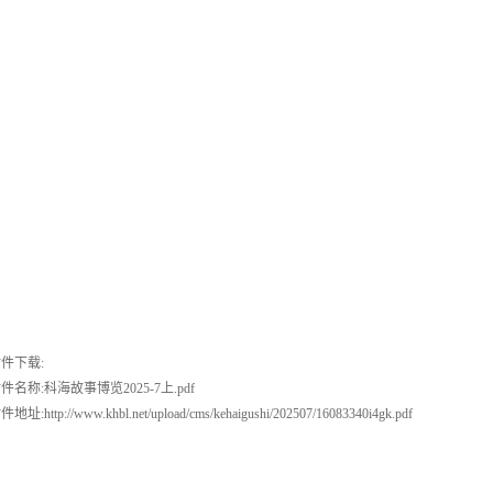
件下载:
件名称:科海故事博览2025-7上.pdf
件地址:
http://www.khbl.net/upload/cms/kehaigushi/202507/16083340i4gk.pdf