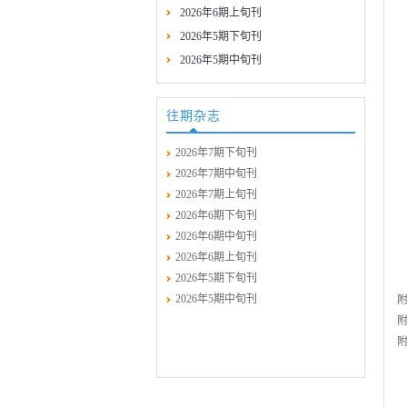
2026年6期上旬刊
2026年5期下旬刊
2026年5期中旬刊
往期杂志
2026年7期下旬刊
2026年7期中旬刊
2026年7期上旬刊
2026年6期下旬刊
2026年6期中旬刊
2026年6期上旬刊
2026年5期下旬刊
2026年5期中旬刊
附
附
附