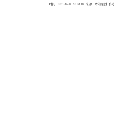
时间:
2025-07-05 10:40:10
来源:
本站原创
作者