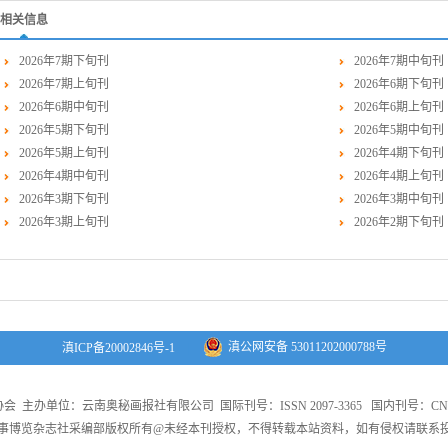
相关信息
2026年7期下旬刊
2026年7期中旬刊
2026年7期上旬刊
2026年6期下旬刊
2026年6期中旬刊
2026年6期上旬刊
2026年5期下旬刊
2026年5期中旬刊
2026年5期上旬刊
2026年4期下旬刊
2026年4期中旬刊
2026年4期上旬刊
2026年3期下旬刊
2026年3期中旬刊
2026年3期上旬刊
2026年2期下旬刊
滇公网安备 53011202000788号
滇ICP备20002846号-1
|
办单位：云南奥秘画报社有限公司 国际刊号：ISSN 2097-3365 国内刊号：CN 53-
事博览杂志社
采编部版权所有@未经本刊授权，不得转载本站资料，如有侵权请联系