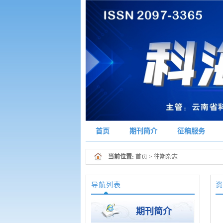
首页
期刊简介
征稿服务
当前位置:
首页
> 往期杂志
导航列表
资
期刊简介