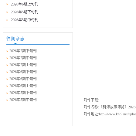
2026年6期上旬刊
2026年5期下旬刊
2026年5期中旬刊
往期杂志
2026年7期下旬刊
2026年7期中旬刊
2026年7期上旬刊
2026年6期下旬刊
2026年6期中旬刊
2026年6期上旬刊
2026年5期下旬刊
2026年5期中旬刊
附件下载:
附件名称:《科海故事博览》2026年
附件地址:
http://www.khbl.net/upl