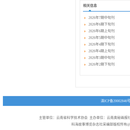
相关信息
2026年7期中旬刊
2026年6期下旬刊
2026年6期上旬刊
2026年5期中旬刊
2026年4期下旬刊
2026年4期上旬刊
2026年3期中旬刊
2026年2期下旬刊
滇ICP备20002846号
主管单位：云南省科学技术协会 主办单位：云南奥秘画报社有限公司 国
科海故事博览杂志社
采编部版权所有