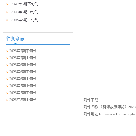
2026年5期下旬刊
2026年5期中旬刊
2026年5期上旬刊
往期杂志
2026年7期中旬刊
2026年7期上旬刊
2026年6期下旬刊
2026年6期中旬刊
2026年6期上旬刊
2026年5期下旬刊
2026年5期中旬刊
2026年5期上旬刊
附件下载:
附件名称:《科海故事博览》2026年
附件地址:
http://www.khbl.net/upl