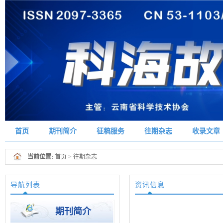
首页
期刊简介
征稿服务
往期杂志
收录文章
当前位置:
首页
> 往期杂志
导航列表
资讯信息
期刊简介