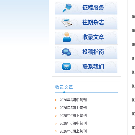
征稿服务
往期杂志
收录文章
投稿指南
联系我们
收录文章
2026年7期中旬刊
2026年7期上旬刊
2026年6期下旬刊
2026年6期中旬刊
2026年6期上旬刊